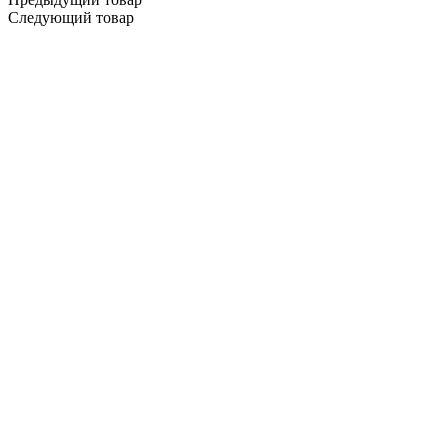
Следующий товар