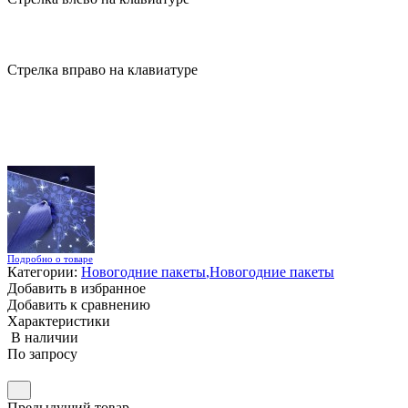
Стрелка вправо на клавиатуре
Подробно о товаре
Категории:
Новогодние пакеты
,
Новогодние пакеты
Добавить в избранное
Добавить к сравнению
Характеристики
В наличии
По запросу
Предыдущий товар