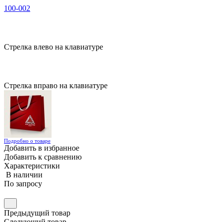
100-002
Стрелка влево на клавиатуре
Стрелка вправо на клавиатуре
Подробно о товаре
Добавить в избранное
Добавить к сравнению
Характеристики
В наличии
По запросу
Предыдущий товар
Следующий товар